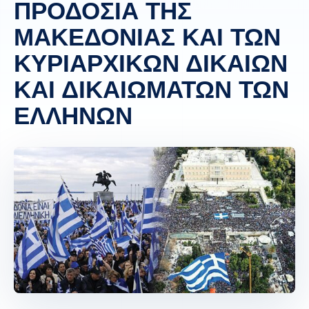
ΠΡΟΔΟΣΙΑ ΤΗΣ
ΜΑΚΕΔΟΝΙΑΣ ΚΑΙ ΤΩΝ
ΚΥΡΙΑΡΧΙΚΩΝ ΔΙΚΑΙΩΝ
ΚΑΙ ΔΙΚΑΙΩΜΑΤΩΝ ΤΩΝ
ΕΛΛΗΝΩΝ