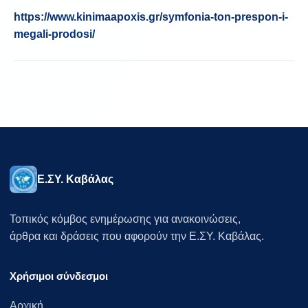
https://www.kinimaapoxis.gr/symfonia-ton-prespon-i-
megali-prodosi/
Ε.ΣΥ. Καβάλας
Τοπικός κόμβος ενημέρωσης για ανακοινώσεις,
άρθρα και δράσεις που αφορούν την Ε.ΣΥ. Καβάλας.
Χρήσιμοι σύνδεσμοι
Αρχική