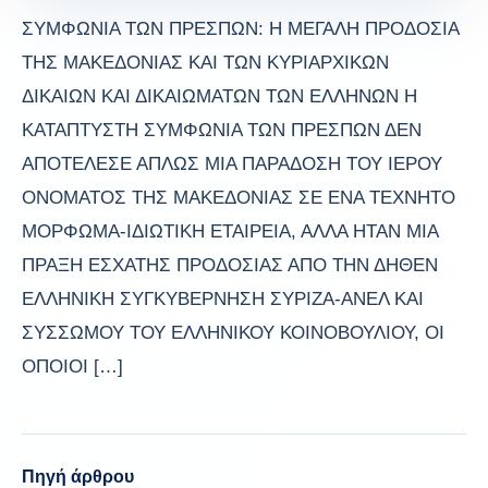
ΣΥΜΦΩΝΙΑ ΤΩΝ ΠΡΕΣΠΩΝ: Η ΜΕΓΑΛΗ ΠΡΟΔΟΣΙΑ
ΤΗΣ ΜΑΚΕΔΟΝΙΑΣ ΚΑΙ ΤΩΝ ΚΥΡΙΑΡΧΙΚΩΝ
ΔΙΚΑΙΩΝ ΚΑΙ ΔΙΚΑΙΩΜΑΤΩΝ ΤΩΝ ΕΛΛΗΝΩΝ Η
ΚΑΤΑΠΤΥΣΤΗ ΣΥΜΦΩΝΙΑ ΤΩΝ ΠΡΕΣΠΩΝ ΔΕΝ
ΑΠΟΤΕΛΕΣΕ ΑΠΛΩΣ ΜΙΑ ΠΑΡΑΔΟΣΗ ΤΟΥ ΙΕΡΟΥ
ΟΝΟΜΑΤΟΣ ΤΗΣ ΜΑΚΕΔΟΝΙΑΣ ΣΕ ΕΝΑ ΤΕΧΝΗΤΟ
ΜΟΡΦΩΜΑ-ΙΔΙΩΤΙΚΗ ΕΤΑΙΡΕΙΑ, ΑΛΛΑ ΗΤΑΝ ΜΙΑ
ΠΡΑΞΗ ΕΣΧΑΤΗΣ ΠΡΟΔΟΣΙΑΣ ΑΠΟ ΤΗΝ ΔΗΘΕΝ
ΕΛΛΗΝΙΚΗ ΣΥΓΚΥΒΕΡΝΗΣΗ ΣΥΡΙΖΑ-ΑΝΕΛ ΚΑΙ
ΣΥΣΣΩΜΟΥ ΤΟΥ ΕΛΛΗΝΙΚΟΥ ΚΟΙΝΟΒΟΥΛΙΟΥ, ΟΙ
ΟΠΟΙΟΙ […]
Πηγή άρθρου