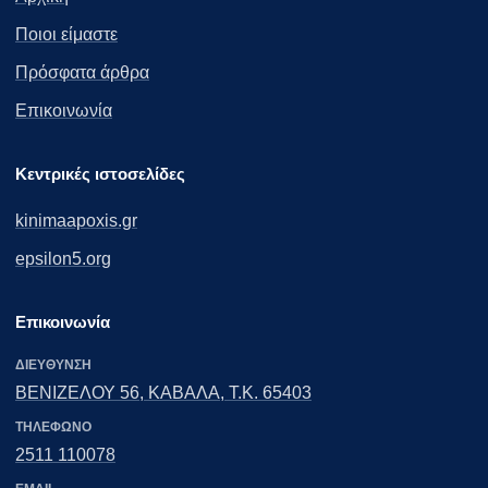
Ποιοι είμαστε
Πρόσφατα άρθρα
Επικοινωνία
Κεντρικές ιστοσελίδες
kinimaapoxis.gr
epsilon5.org
Επικοινωνία
ΔΙΕΎΘΥΝΣΗ
ΒΕΝΙΖΕΛΟΥ 56, ΚΑΒΑΛΑ, Τ.Κ. 65403
ΤΗΛΈΦΩΝΟ
2511 110078