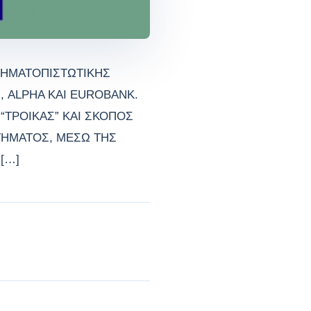
ΧΡΗΜΑΤΟΠΙΣΤΩΤΙΚΗΣ
, ALPHA ΚΑΙ EUROBANK.
“ΤΡΟΙΚΑΣ” ΚΑΙ ΣΚΟΠΟΣ
ΤΗΜΑΤΟΣ, ΜΕΣΩ ΤΗΣ
[…]