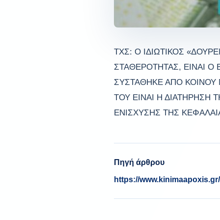
ΤΧΣ: Ο ΙΔΙΩΤΙΚΟΣ «ΔΟΥΡ
ΣΤΑΘΕΡΟΤΗΤΑΣ, ΕΙΝΑΙ Ο 
ΣΥΣΤΑΘΗΚΕ ΑΠΟ ΚΟΙΝΟΥ 
ΤΟΥ ΕΙΝΑΙ Η ΔΙΑΤΗΡΗΣΗ
ΕΝΙΣΧΥΣΗΣ ΤΗΣ ΚΕΦΑΛΑΙ
Πηγή άρθρου
https://www.kinimaapoxis.gr/t